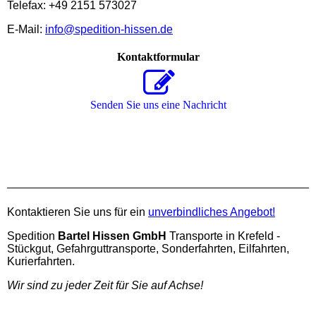
Telefax: +49 2151 573027
E-Mail:
info@spedition-hissen.de
Kontaktformular
Senden Sie uns eine Nachricht
Kontaktieren Sie uns für ein
unverbindliches Angebot!
Spedition
Bartel Hissen GmbH
Transporte in Krefeld -
Stückgut, Gefahrguttransporte, Sonderfahrten, Eilfahrten,
Kurierfahrten.
Wir sind zu jeder Zeit für Sie auf Achse!