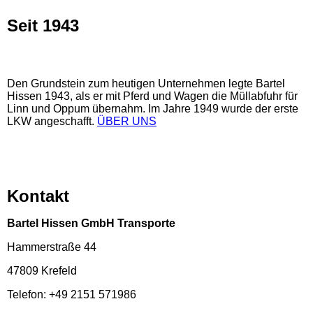
Seit 1943
Den Grundstein zum heutigen Unternehmen legte Bartel
Hissen 1943, als er mit Pferd und Wagen die Müllabfuhr für
Linn und Oppum übernahm. Im Jahre 1949 wurde der erste
LKW angeschafft.
ÜBER UNS
Kontakt
Bartel Hissen GmbH Transporte
Hammerstraße 44
47809 Krefeld
Telefon: +49 2151 571986