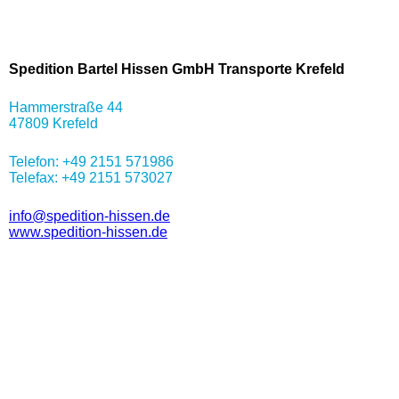
Spedition Bartel Hissen GmbH Transporte Krefeld
Hammerstraße 44
47809 Krefeld
Telefon: +49 2151 571986
Telefax: +49 2151 573027
info@spedition-hissen.de
www.spedition-hissen.de