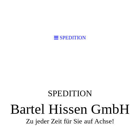
SPEDITION
SPEDITION
Bartel Hissen GmbH
Zu jeder Zeit für Sie auf Achse!